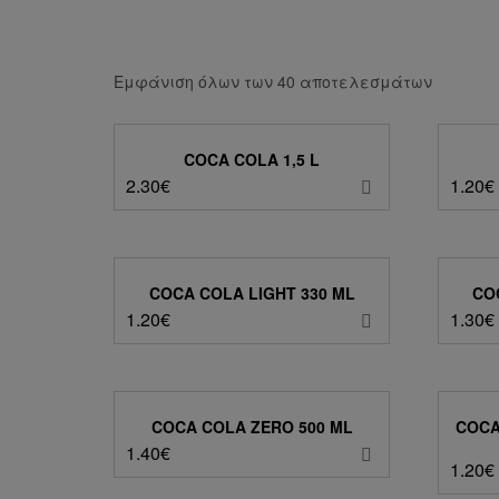
Εμφάνιση όλων των 40 αποτελεσμάτων
COCA COLA 1,5 L
2.30
€
1.20
€
COCA COLA LIGHT 330 ML
CO
1.20
€
1.30
€
COCA COLA ZERO 500 ML
COCA
1.40
€
1.20
€