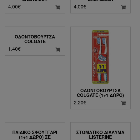
4.00
€
4.00
€
ΟΔΟΝΤΌΒΟΥΡΤΣΑ
COLGATE
1.40
€
ΟΔΟΝΤΌΒΟΥΡΤΣΑ
COLGATE (1+1 ΔΏΡΟ)
2.20
€
ΠΑΙΔΙΚΌ ΣΦΟΥΓΓΆΡΙ
ΣΤΟΜΑΤΙΚΌ ΔΙΆΛΥΜΑ
(1+1 ΔΏΡΟ) ΣΕ
LISTERINE