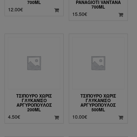
700ML
PANAGIOTI VANTANA
700ML
12.00
€
15.50
€
ΤΣΊΠΟΥΡΟ ΧΩΡΊΣ
ΤΣΊΠΟΥΡΟ ΧΩΡΊΣ
ΓΛΥΚΆΝΙΣΟ
ΓΛΥΚΆΝΙΣΟ
ΑΡΓΥΡΌΠΟΥΛΟΣ
ΑΡΓΥΡΌΠΟΥΛΟΣ
200ML
500ML
4.50
€
10.00
€