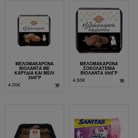
ΜΕΛΟΜΑΚΆΡΟΝΑ
ΜΕΛΟΜΑΚΆΡΟΝΑ
ΒΙΟΛΆΝΤΑ ΜΕ
ΣΟΚΟΛΑΤΈΝΙΑ
ΚΑΡΎΔΙΑ ΚΑΙ ΜΈΛΙ
ΒΙΟΛΆΝΤΑ 350ΓΡ
350ΓΡ
4.50
€
4.00
€