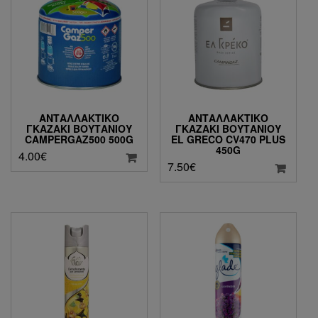
ΑΝΤΑΛΛΑΚΤΙΚΌ
ΑΝΤΑΛΛΑΚΤΙΚΌ
ΓΚΑΖΆΚΙ ΒΟΥΤΑΝΊΟΥ
ΓΚΑΖΆΚΙ ΒΟΥΤΑΝΊΟΥ
CAMPERGAZ500 500G
EL GRECO CV470 PLUS
450G
4.00
€
7.50
€