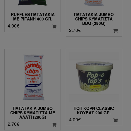
RUFFLES ΠΑΤΑΤΆΚΙΑ
ΠΑΤΑΤΆΚΙΑ JUMBO
ΜΕ ΡΊΓΑΝΗ 400 GR.
CHIPS ΚΥΜΑΤΙΣΤΆ
BBQ (280G)
4.00
€
2.70
€
ΠΑΤΑΤΆΚΙΑ JUMBO
ΠΟΠ ΚΟΡΝ CLASSIC
CHIPS ΚΥΜΑΤΙΣΤΆ ΜΕ
ΚΟΥΒΆΣ 200 GR.
ΑΛΆΤΙ (280G)
4.00
€
2.70
€