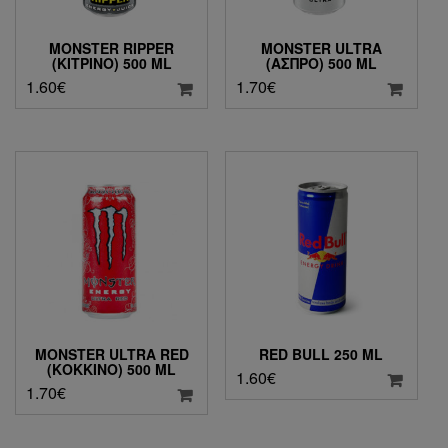
MONSTER RIPPER
MONSTER ULTRA
(ΚΊΤΡΙΝΟ) 500 ML
(ΆΣΠΡΟ) 500 ML
1.60
€
1.70
€
MONSTER ULTRA RED
RED BULL 250 ML
(ΚΌΚΚΙΝΟ) 500 ML
1.60
€
1.70
€