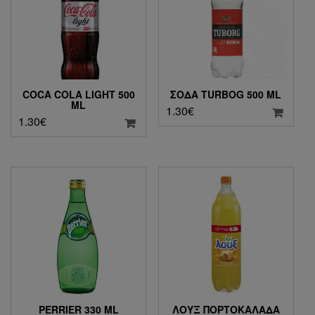
COCA COLA LIGHT 500
ΣΌΔΑ TURBOG 500 ML
ML
1.30
€
1.30
€
PERRIER 330 ML
ΛΟΥΞ ΠΟΡΤΟΚΑΛΆΔΑ