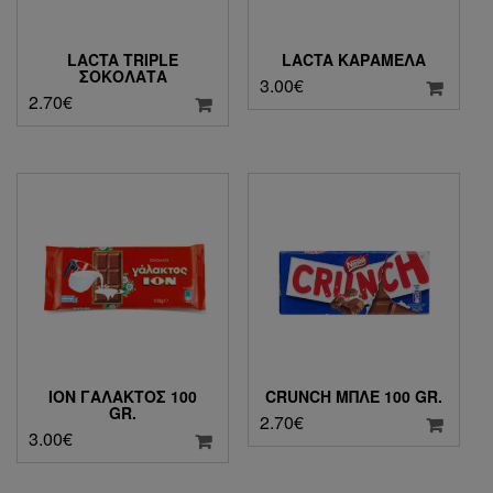
LACTA TRIPLE
LACTA ΚΑΡΑΜΈΛΑ
ΣΟΚΟΛΆΤΑ
3.00
€
2.70
€
ΙΟΝ ΓΆΛΑΚΤΟΣ 100
CRUNCH ΜΠΛΕ 100 GR.
GR.
2.70
€
3.00
€