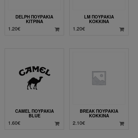
DELPH ΠΟΥΡΆΚΙΑ
LM ΠΟΥΡΆΚΙΑ
ΚΊΤΡΙΝΑ
ΚΌΚΚΙΝΑ
1.20
€
1.20
€
CAMEL ΠΟΥΡΆΚΙΑ
BREAK ΠΟΥΡΆΚΙΑ
BLUE
ΚΌΚΚΙΝΑ
1.60
€
2.10
€