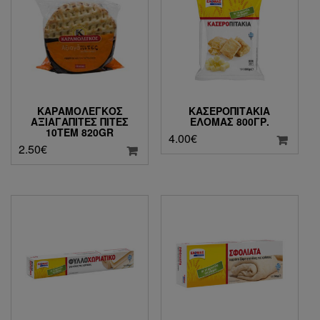
ΚΑΡΑΜΟΛΕΓΚΟΣ
ΚΑΣΕΡΟΠΙΤΆΚΙΑ
ΑΞΙΑΓΆΠΙΤΕΣ ΠΊΤΕΣ
ΕΛΟΜΆΣ 800ΓΡ.
10ΤΕΜ 820GR
4.00
€
2.50
€